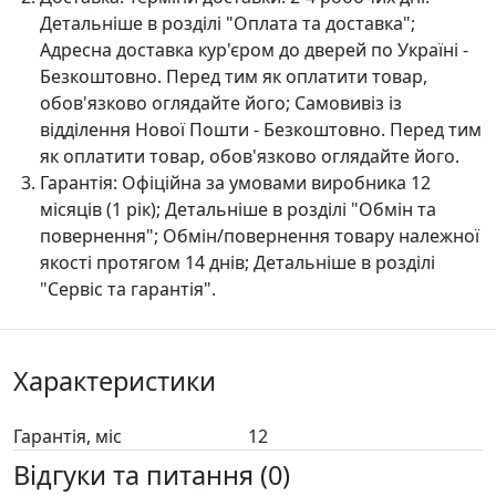
Детальніше в розділі "Оплата та доставка";
Адресна доставка кур'єром до дверей по Україні -
Безкоштовно. Перед тим як оплатити товар,
обов'язково оглядайте його; Самовивіз із
відділення Нової Пошти - Безкоштовно. Перед тим
як оплатити товар, обов'язково оглядайте його.
Гарантія:
Офіційна за умовами виробника 12
місяців (1 рік); Детальніше в розділі "Oбмін та
повернення"; Обмін/повернення товару належної
якості протягом 14 днів; Детальніше в розділі
"Сервіс та гарантія".
Характеристики
Гарантія, міс
12
Відгуки та питання (0)