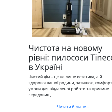
Чистота на новому
рівні: пилососи Tinec
в Україні
Чистий дім – це не лише естетика, а й
здоров'я вашої родини, затишок, комфорт
умови для віддаленої роботи та приємне
середовищ
Читати більше...