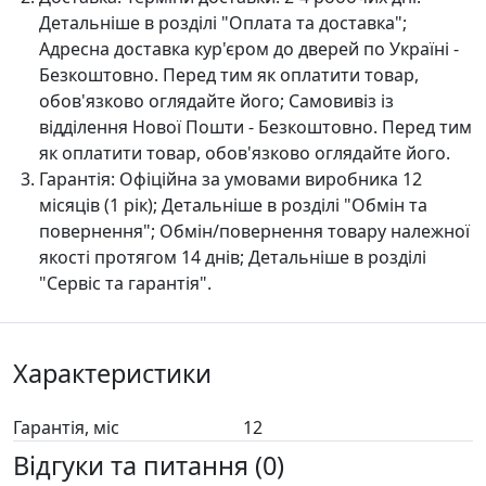
Детальніше в розділі "Оплата та доставка";
Адресна доставка кур'єром до дверей по Україні -
Безкоштовно. Перед тим як оплатити товар,
обов'язково оглядайте його; Самовивіз із
відділення Нової Пошти - Безкоштовно. Перед тим
як оплатити товар, обов'язково оглядайте його.
Гарантія:
Офіційна за умовами виробника 12
місяців (1 рік); Детальніше в розділі "Oбмін та
повернення"; Обмін/повернення товару належної
якості протягом 14 днів; Детальніше в розділі
"Сервіс та гарантія".
Характеристики
Гарантія, міс
12
Відгуки та питання (0)